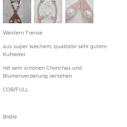
Western Trense
aus super weichem, qualitativ sehr gutem
Kuhleder
mit sehr schönen Chonchas und
Blumenverzierung versehen
COB/FULL
Bridle