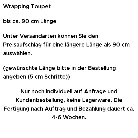
Wrapping Toupet
bis ca. 90 cm Länge
Unter Versandarten können SIe den
Preisaufschlag für eine längere Länge als 90 cm
auswählen.
(gewünschte Länge bitte in der Bestellung
angeben (5 cm Schritte))
Nur noch individuell auf Anfrage und
Kundenbestellung, keine Lagerware.
Die
Fertigung nach Auftrag und Bezahlung dauert ca.
4-6 Wochen.