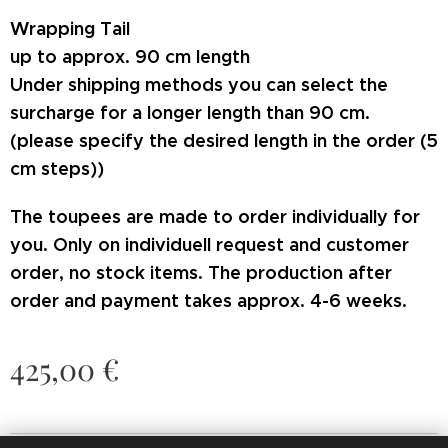
Wrapping Tail
up to approx. 90 cm length
Under shipping methods you can select the
surcharge for a longer length than 90 cm.
(please specify the desired length in the order (5
cm steps))
T
he toupees are made to order individual
ly for
you. Only on individuell request and customer
order, no stock items.
The production after
order and payment takes approx. 4-6 weeks.
425,00
€