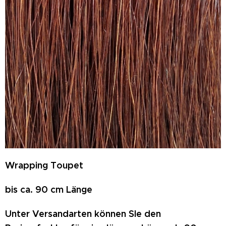
Wrapping Toupet
bis ca. 90 cm Länge
Unter Versandarten können SIe den