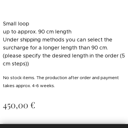
Small loop
up to approx. 90 cm length
Under shipping methods you can select the
surcharge for a longer length than 90 cm.
(please specify the desired length in the order (5
cm steps))
No stock items.
The production after order and payment
takes approx. 4-6 weeks.
450,00
€