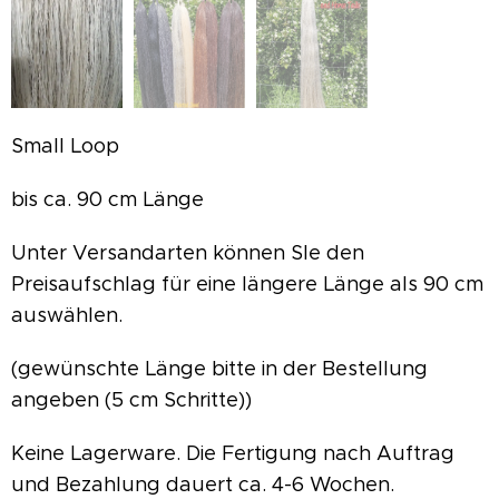
Small Loop
bis ca. 90 cm Länge
Unter Versandarten können SIe den
Preisaufschlag für eine längere Länge als 90 cm
auswählen.
(gewünschte Länge bitte in der Bestellung
angeben (5 cm Schritte))
Keine Lagerware. Die Fertigung nach Auftrag
und Bezahlung dauert ca. 4-6 Wochen.