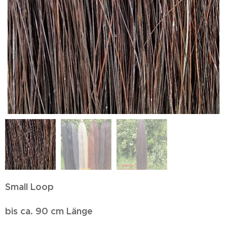
Small
Loop
bis ca. 90 cm Länge