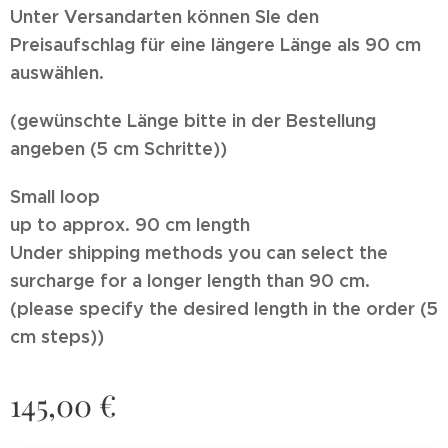
Unter Versandarten können SIe den
Preisaufschlag für eine längere Länge als 90 cm
auswählen.
(gewünschte Länge bitte in der Bestellung
angeben (5 cm Schritte))
Small loop
up to approx. 90 cm length
Under shipping methods you can select the
surcharge for a longer length than 90 cm.
(please specify the desired length in the order (5
cm steps))
145,00
€