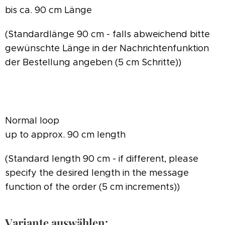
bis ca. 90 cm Länge
(Standardlänge 90 cm - falls abweichend bitte
gewünschte Länge in der Nachrichtenfunktion
der Bestellung angeben (5 cm Schritte))
Normal loop
up to approx. 90 cm length
(Standard length 90 cm - if different, please
specify the desired length in the message
function of the order (5 cm increments))
Variante auswählen: