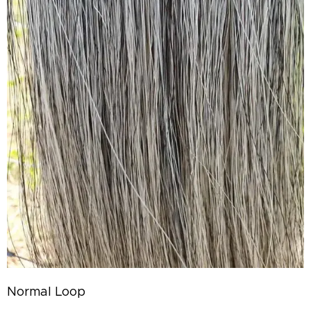
Normal Loop