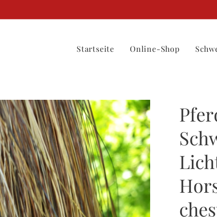
Startseite
Online-Shop
Schwe
Pfer
Schw
Lich
Hors
ches